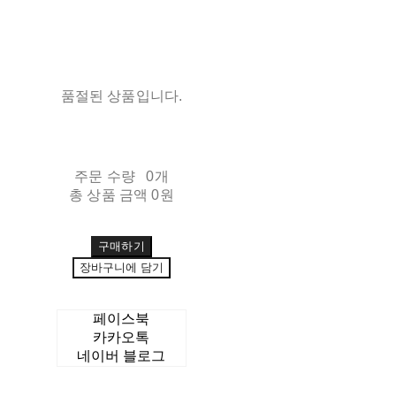
품절된 상품입니다.
주문 수량
0개
총 상품 금액
0원
구매하기
장바구니에 담기
페이스북
카카오톡
네이버 블로그