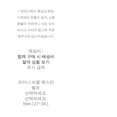
+ 천연가죽의 특성상 한번
시착에도 주름이 생겨, 교환
환불이 어려우니 이점 숙지
하시고 사이즈 참고해 주문
해주시면 감사하겠습니다.
배송비
-
함께 구매 시 배송비
절약 상품 보기
추가 금액
와이니 버클 웨스턴
벨트
선택하세요.
선택하세요.
free ( 27~34 )