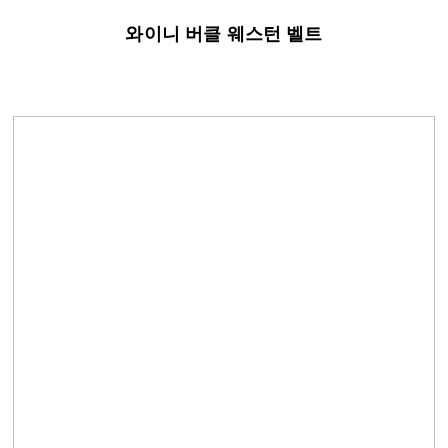
와이니 버클 웨스턴 벨트