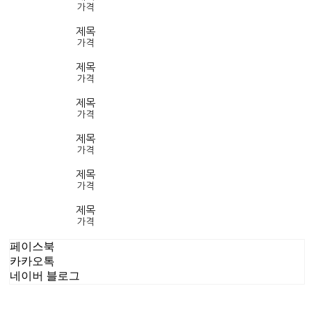
가격
제목
가격
제목
가격
제목
가격
제목
가격
제목
가격
제목
가격
페이스북
카카오톡
네이버 블로그