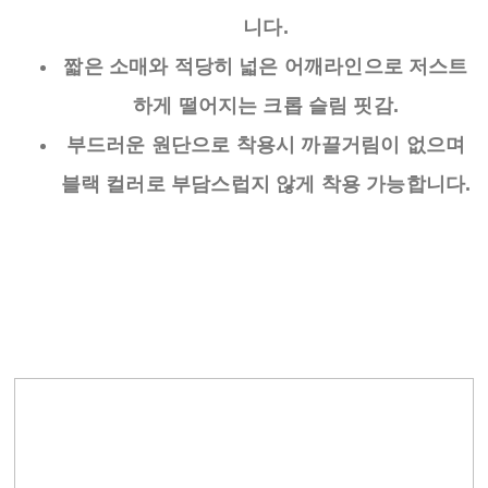
니다.
짧은 소매와 적당히 넓은 어깨라인으로 저스트
하게 떨어지는 크롭 슬림 핏감.
부드러운 원단으로 착용시 까끌거림이 없으며
블랙 컬러로 부담스럽지 않게 착용 가능합니다.