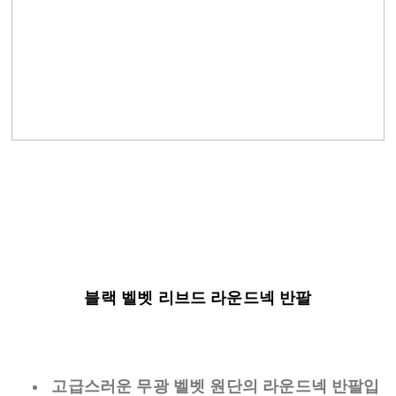
블랙 벨벳 리브드 라운드넥 반팔
고급스러운 무광 벨벳 원단의 라운드넥 반팔입