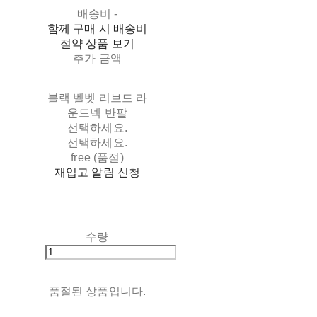
배송비
-
함께 구매 시 배송비
절약 상품 보기
추가 금액
블랙 벨벳 리브드 라
운드넥 반팔
선택하세요.
선택하세요.
free (품절)
재입고 알림 신청
수량
품절된 상품입니다.