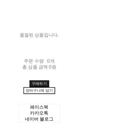
품절된 상품입니다.
주문 수량
0개
총 상품 금액
0원
구매하기
장바구니에 담기
페이스북
카카오톡
네이버 블로그