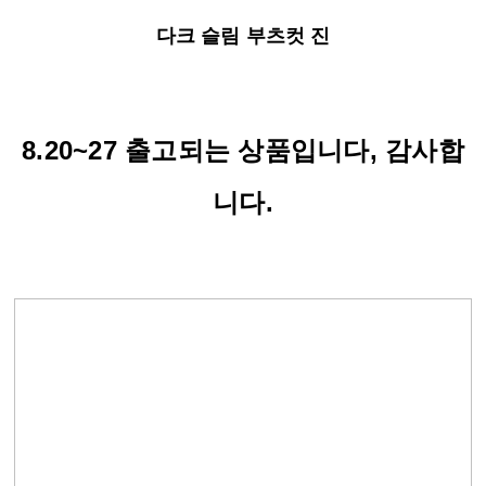
다크 슬림 부츠컷 진
8.20~27 출고되는 상품입니다, 감사합
니다.