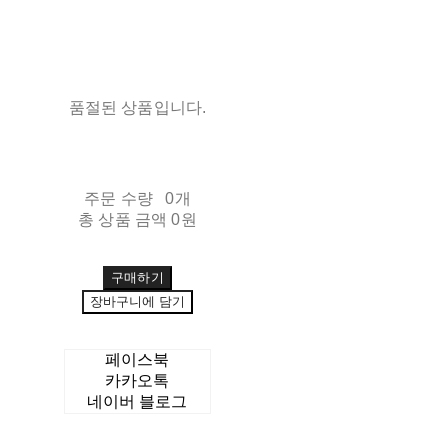
품절된 상품입니다.
주문 수량
0개
총 상품 금액
0원
구매하기
장바구니에 담기
페이스북
카카오톡
네이버 블로그