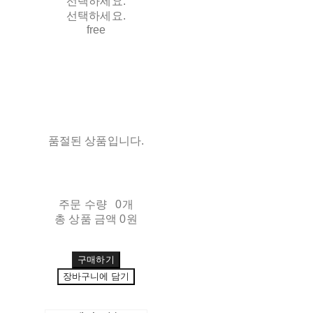
선택하세요.
선택하세요.
free
품절된 상품입니다.
주문 수량
0개
총 상품 금액
0원
구매하기
장바구니에 담기