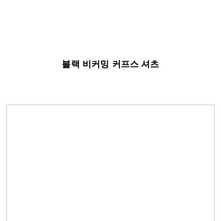
블랙 비커밍 커프스 셔츠