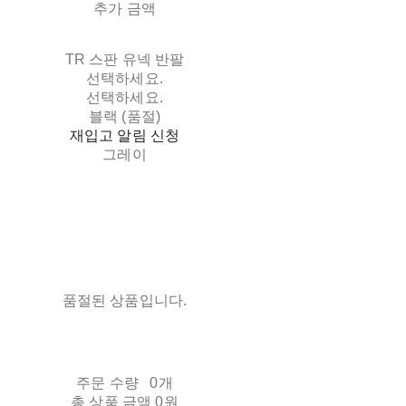
추가 금액
TR 스판 유넥 반팔
선택하세요.
선택하세요.
블랙 (품절)
재입고 알림 신청
그레이
품절된 상품입니다.
주문 수량
0개
총 상품 금액
0원