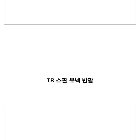
TR 스판 유넥 반팔