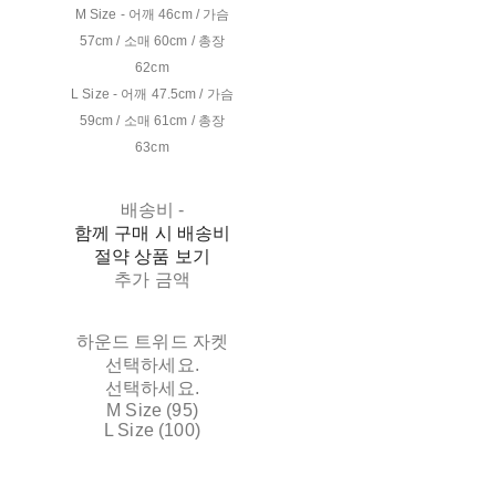
M Size - 어깨 46cm / 가슴
57cm / 소매 60cm / 총장
62cm
L Size - 어깨 47.5cm / 가슴
59cm / 소매 61cm / 총장
63cm
배송비
-
함께 구매 시 배송비
절약 상품 보기
추가 금액
하운드 트위드 자켓
선택하세요.
선택하세요.
M Size (95)
L Size (100)