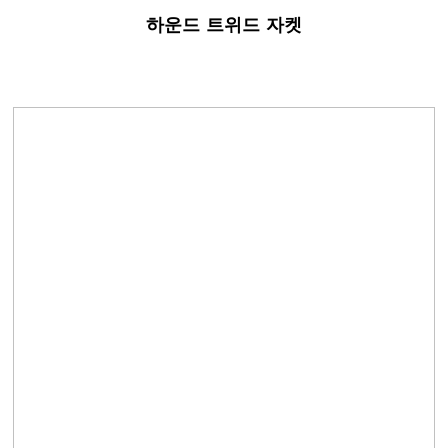
하운드 트위드 자켓