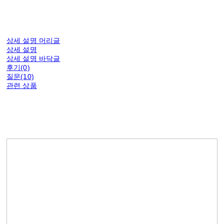
상세 설명 머리글
상세 설명
상세 설명 바닥글
후기(0)
질문(10)
관련 상품