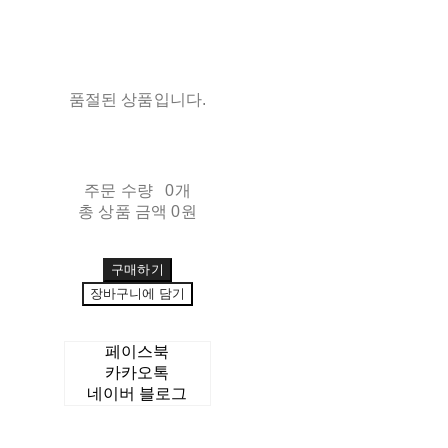
품절된 상품입니다.
주문 수량
0개
총 상품 금액
0원
구매하기
장바구니에 담기
페이스북
카카오톡
네이버 블로그